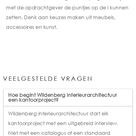
met de opdrachtgever de puntjes op de i kunnen
zetten. Denk aan keuzes maken uit meubels,
accessoires en kunst.
VEELGESTELDE VRAGEN
Hoe begint Wildenberg interieurarchitectuur
een kantoorproject?
Wildenberg interieurarchitectuur start elk
kantoorproject met een uitgebreid interview.
Niet met een catalogus of een standaard