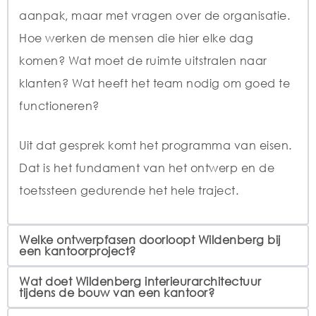
aanpak, maar met vragen over de organisatie.
Hoe werken de mensen die hier elke dag
komen? Wat moet de ruimte uitstralen naar
klanten? Wat heeft het team nodig om goed te
functioneren?
Uit dat gesprek komt het programma van eisen.
Dat is het fundament van het ontwerp en de
toetssteen gedurende het hele traject.
Welke ontwerpfasen doorloopt Wildenberg bij
een kantoorproject?
Wat doet Wildenberg interieurarchitectuur
tijdens de bouw van een kantoor?