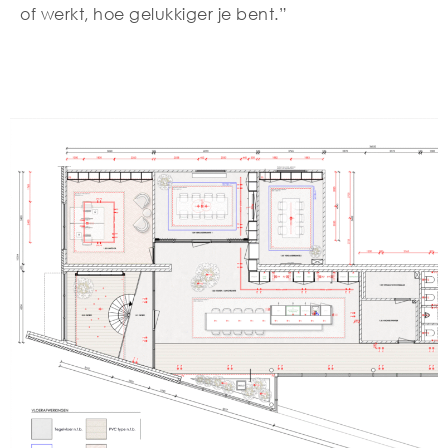
of werkt, hoe gelukkiger je bent.”