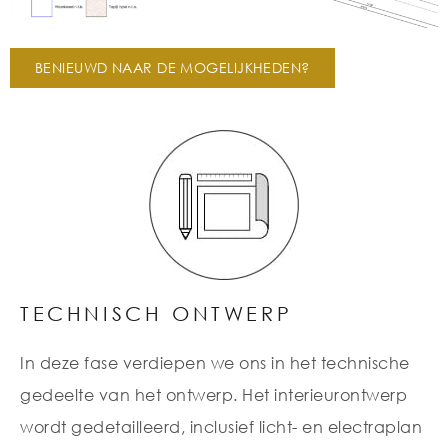
BENIEUWD NAAR DE MOGELIJKHEDEN?
TECHNISCH ONTWERP
In deze fase verdiepen we ons in het technische
gedeelte van het ontwerp. Het interieurontwerp
wordt gedetailleerd, inclusief licht- en electraplan