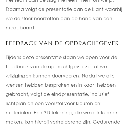
Daarna volgt de presentatie aan de klant waarbij
we de sfeer neerzetten aan de hand van een
moodboard.
FEEDBACK VAN DE OPDRACHTGEVER
Tijdens deze presentatie staan we open voor de
feedback van de opdrachtgever zodat we
wijzigingen kunnen doorvoeren. Nadat we alle
wensen hebben besproken en in kaart hebben
gebracht, volgt de eindpresentatie, inclusief
lichtplan en een voorstel voor kleuren en
materialen. Een 3D tekening, die we ook kunnen
maken, kan hierbij verhelderend zijn. Gedurende