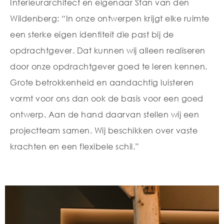
Interieurarchitect en eigenaar Stan van den
Wildenberg: “In onze ontwerpen krijgt elke ruimte
een sterke eigen identiteit die past bij de
opdrachtgever. Dat kunnen wij alleen realiseren
door onze opdrachtgever goed te leren kennen.
Grote betrokkenheid en aandachtig luisteren
vormt voor ons dan ook de basis voor een goed
ontwerp. Aan de hand daarvan stellen wij een
projectteam samen. Wij beschikken over vaste
krachten en een flexibele schil.”