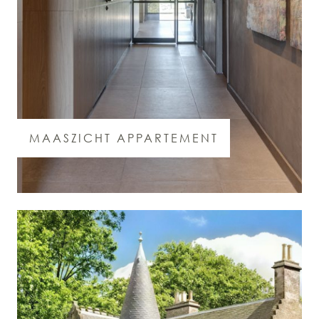
MAASZICHT APPARTEMENT