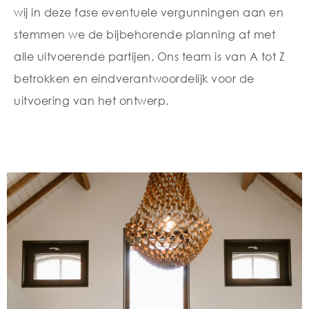
wij in deze fase eventuele vergunningen aan en
stemmen we de bijbehorende planning af met
alle uitvoerende partijen. Ons team is van A tot Z
betrokken en eindverantwoordelijk voor de
uitvoering van het ontwerp.