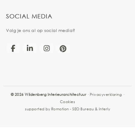
SOCIAL MEDIA
Volg je ons al op social media?
© 2026 Wildenberg Interieurarchitectuur
·
Privacyverklaring
·
Cookies
supported by
Romotion
-
SEO Bureau
&
Interly