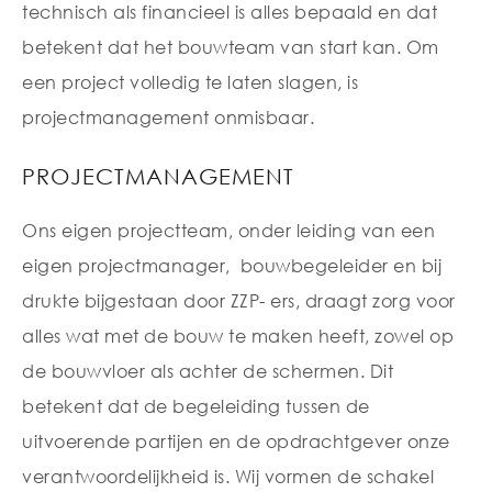
technisch als financieel is alles bepaald en dat
betekent dat het bouwteam van start kan. Om
een project volledig te laten slagen, is
projectmanagement onmisbaar.
PROJECTMANAGEMENT
Ons eigen projectteam, onder leiding van een
eigen projectmanager, bouwbegeleider en bij
drukte bijgestaan door ZZP- ers, draagt zorg voor
alles wat met de bouw te maken heeft, zowel op
de bouwvloer als achter de schermen. Dit
betekent dat de begeleiding tussen de
uitvoerende partijen en de opdrachtgever onze
verantwoordelijkheid is. Wij vormen de schakel