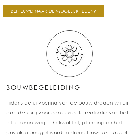
BENIEUWD NAAR DE MOGELIJKHEDEN?
BOUWBEGELEIDING
Tijdens de uitvoering van de bouw dragen wij bij
aan de zorg voor een correcte realisatie van het
interieurontwerp. De kwaliteit, planning en het
gestelde budget worden streng bewaakt. Zowel