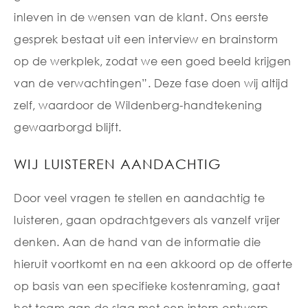
inleven in de wensen van de klant. Ons eerste
gesprek bestaat uit een interview en brainstorm
op de werkplek, zodat we een goed beeld krijgen
van de verwachtingen”. Deze fase doen wij altijd
zelf, waardoor de Wildenberg-handtekening
gewaarborgd blijft.
WIJ LUISTEREN AANDACHTIG
Door veel vragen te stellen en aandachtig te
luisteren, gaan opdrachtgevers als vanzelf vrijer
denken. Aan de hand van de informatie die
hieruit voortkomt en na een akkoord op de offerte
op basis van een specifieke kostenraming, gaat
het team aan de slag met een intern ontwerp.