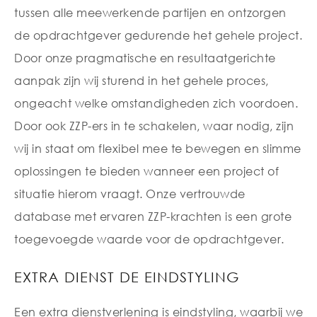
tussen alle meewerkende partijen en ontzorgen
de opdrachtgever gedurende het gehele project.
Door onze pragmatische en resultaatgerichte
aanpak zijn wij sturend in het gehele proces,
ongeacht welke omstandigheden zich voordoen.
Door ook ZZP-ers in te schakelen, waar nodig, zijn
wij in staat om flexibel mee te bewegen en slimme
oplossingen te bieden wanneer een project of
situatie hierom vraagt. Onze vertrouwde
database met ervaren ZZP-krachten is een grote
toegevoegde waarde voor de opdrachtgever.
EXTRA DIENST DE EINDSTYLING
Een extra dienstverlening is eindstyling, waarbij we