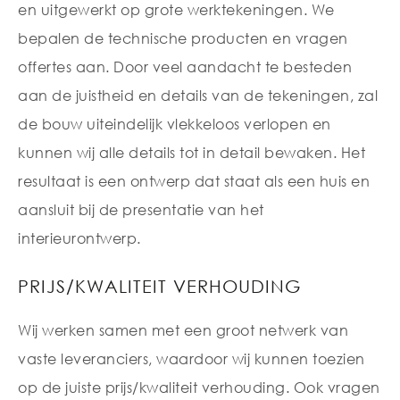
en uitgewerkt op grote werktekeningen. We
bepalen de technische producten en vragen
offertes aan. Door veel aandacht te besteden
aan de juistheid en details van de tekeningen, zal
de bouw uiteindelijk vlekkeloos verlopen en
kunnen wij alle details tot in detail bewaken. Het
resultaat is een ontwerp dat staat als een huis en
aansluit bij de presentatie van het
interieurontwerp.
PRIJS/KWALITEIT VERHOUDING
Wij werken samen met een groot netwerk van
vaste leveranciers, waardoor wij kunnen toezien
op de juiste prijs/kwaliteit verhouding. Ook vragen