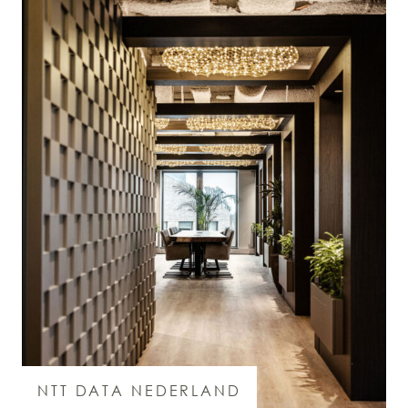
NTT DATA NEDERLAND