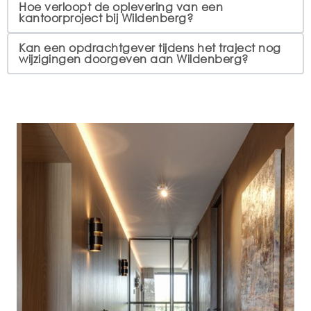
Hoe verloopt de oplevering van een
kantoorproject bij Wildenberg?
Kan een opdrachtgever tijdens het traject nog
wijzigingen doorgeven aan Wildenberg?