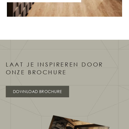
LAAT JE INSPIREREN DOOR
ONZE BROCHURE
DOWNLOAD BROCHURE