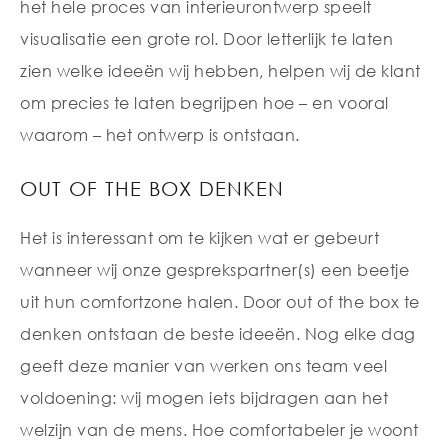
het hele proces van interieurontwerp speelt
visualisatie een grote rol. Door letterlijk te laten
zien welke ideeën wij hebben, helpen wij de klant
om precies te laten begrijpen hoe – en vooral
waarom – het ontwerp is ontstaan.
OUT OF THE BOX DENKEN
Het is interessant om te kijken wat er gebeurt
wanneer wij onze gesprekspartner(s) een beetje
uit hun comfortzone halen. Door out of the box te
denken ontstaan de beste ideeën. Nog elke dag
geeft deze manier van werken ons team veel
voldoening: wij mogen iets bijdragen aan het
welzijn van de mens. Hoe comfortabeler je woont