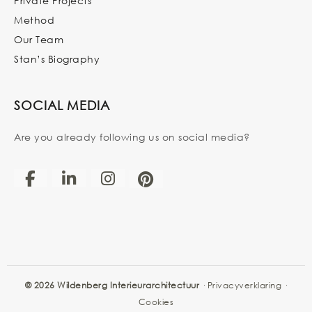
Private Projects
Method
Our Team
Stan’s Biography
SOCIAL MEDIA
Are you already following us on social media?
© 2026 Wildenberg Interieurarchitectuur
·
Privacyverklaring
·
Cookies