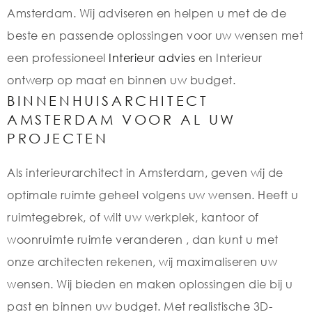
Amsterdam. Wij adviseren en helpen u met de de
beste en passende oplossingen voor uw wensen met
een professioneel
Interieur advies
en Interieur
ontwerp op maat en binnen uw budget.
BINNENHUISARCHITECT
AMSTERDAM VOOR AL UW
PROJECTEN
Als interieurarchitect in Amsterdam, geven wij de
optimale ruimte geheel volgens uw wensen. Heeft u
ruimtegebrek, of wilt uw werkplek, kantoor of
woonruimte ruimte veranderen , dan kunt u met
onze architecten rekenen, wij maximaliseren uw
wensen. Wij bieden en maken oplossingen die bij u
past en binnen uw budget. Met realistische 3D-